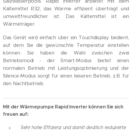
Salzwasserpools. Rapid Inverter arbeitet mit dem
Kältemittel R32, das Wärme effizient überträgt und
umweltfreundlicher ist. Das Kältemittel ist ein
Wärmeträger.
Das Gerät wird einfach über ein Touchdisplay bedient,
auf dem Sie die gewünschte Temperatur einstellen
können. Sie haben die Wahl zwischen zwei
Betriebsmodi - der Smart-Modus bietet einen
normalen Betrieb mit Leistungsoptimierung und der
Silence-Modus sorgt für einen leiseren Betrieb, z.B. für
den Nachtbetrieb.
Mit der Wärmepumpe Rapid Inverter können Sie sich
freuen auf:
Sehr hohe Effizienz und damit deutlich reduzierte