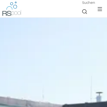
Suchen