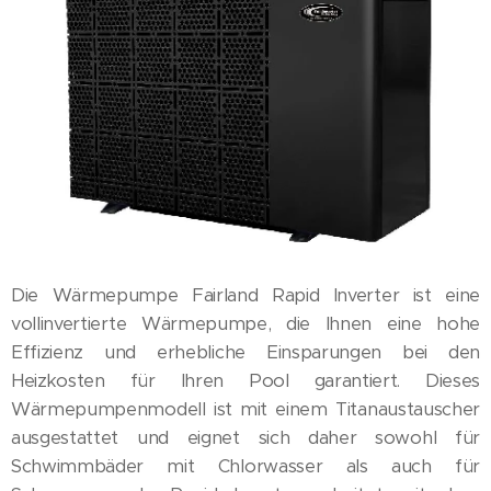
Die Wärmepumpe Fairland Rapid Inverter ist eine
vollinvertierte Wärmepumpe, die Ihnen eine hohe
Effizienz und erhebliche Einsparungen bei den
Heizkosten für Ihren Pool garantiert. Dieses
Wärmepumpenmodell ist mit einem Titanaustauscher
ausgestattet und eignet sich daher sowohl für
Schwimmbäder mit Chlorwasser als auch für