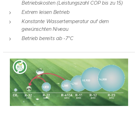
Betriebskosten (Leistungszahl COP bis zu 15)
Extrem leisen Betrieb
Konstante Wassertemperatur auf dem
gewünschten Niveau
Betrieb bereits ab -7°C