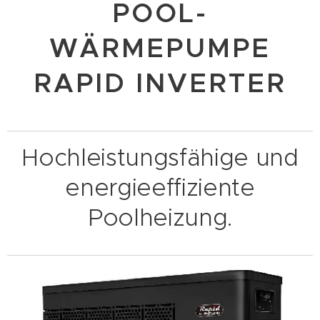
POOL-
WÄRMEPUMPE
RAPID INVERTER
Hochleistungsfähige und
energieeffiziente
Poolheizung.