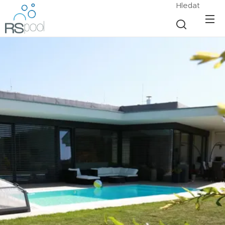
Hledat