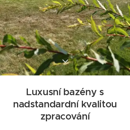
Luxusní bazény s
nadstandardní kvalitou
zpracování