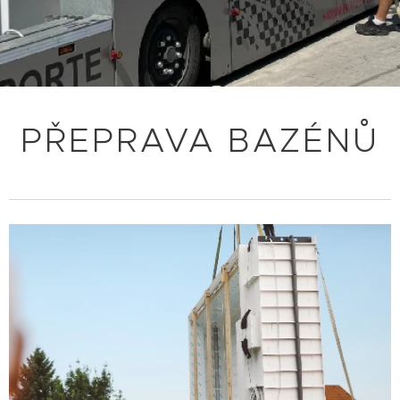
PŘEPRAVA BAZÉNŮ