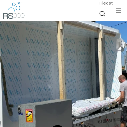
Hledat