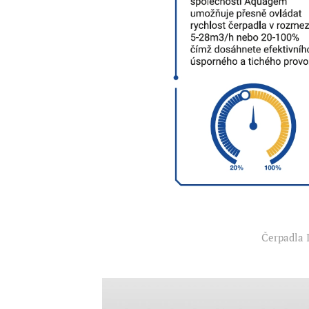
Čerpadla 