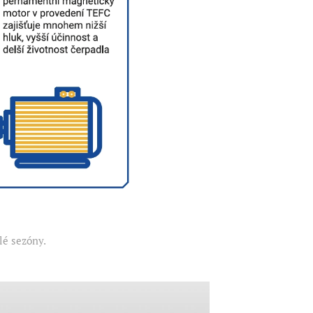
lé sezóny.